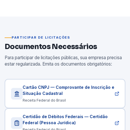
PARTICIPAR DE LICITAÇÕES
Documentos Necessários
Para participar de licitações públicas, sua empresa precisa
estar regularizada. Emita os documentos obrigatórios:
Cartão CNPJ — Comprovante de Inscrição e
Situação Cadastral
Receita Federal do Brasil
Certidão de Débitos Federais — Certidão
Federal (Pessoa Jurídica)
Receita Federal do Brasil