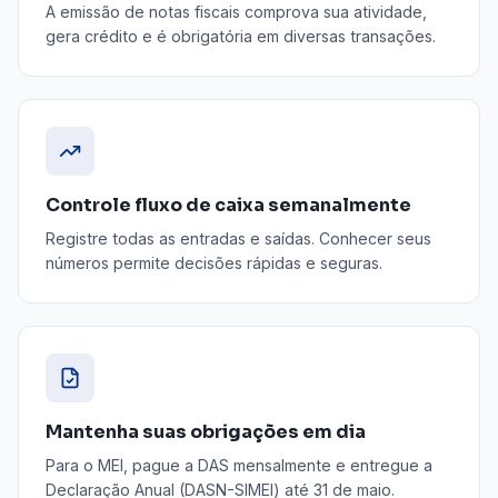
A emissão de notas fiscais comprova sua atividade,
gera crédito e é obrigatória em diversas transações.
Controle fluxo de caixa semanalmente
Registre todas as entradas e saídas. Conhecer seus
números permite decisões rápidas e seguras.
Mantenha suas obrigações em dia
Para o MEI, pague a DAS mensalmente e entregue a
Declaração Anual (DASN-SIMEI) até 31 de maio.