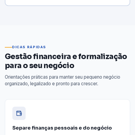
DICAS RÁPIDAS
Gestão financeira e formalização
para o seu negócio
Orientações práticas para manter seu pequeno negócio
organizado, legalizado e pronto para crescer.
Separe finanças pessoais e do negócio