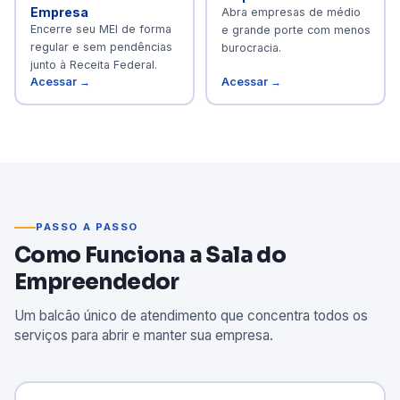
Empresa
Abra empresas de médio
Encerre seu MEI de forma
e grande porte com menos
regular e sem pendências
burocracia.
junto à Receita Federal.
Acessar →
Acessar →
PASSO A PASSO
Como Funciona a Sala do
Empreendedor
Um balcão único de atendimento que concentra todos os
serviços para abrir e manter sua empresa.