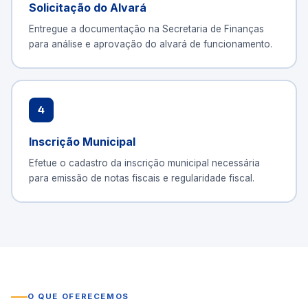
Solicitação do Alvará
Entregue a documentação na Secretaria de Finanças
para análise e aprovação do alvará de funcionamento.
4
Inscrição Municipal
Efetue o cadastro da inscrição municipal necessária
para emissão de notas fiscais e regularidade fiscal.
O QUE OFERECEMOS