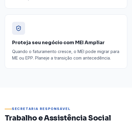
Proteja seu negócio com MEI Ampliar
Quando o faturamento cresce, o MEI pode migrar para
ME ou EPP. Planeje a transição com antecedência.
SECRETARIA RESPONSÁVEL
Trabalho e Assistência Social