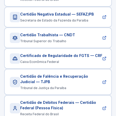
Certidão Negativa Estadual — SEFAZ/PB
Secretaria de Estado da Fazenda da Paraíba
Certidão Trabalhista — CNDT
Tribunal Superior do Trabalho
Certificado de Regularidade do FGTS — CRF
Caixa Econômica Federal
Certidão de Falência e Recuperação
Judicial — TJPB
Tribunal de Justiça da Paraíba
Certidão de Débitos Federais — Certidão
Federal (Pessoa Física)
Receita Federal do Brasil