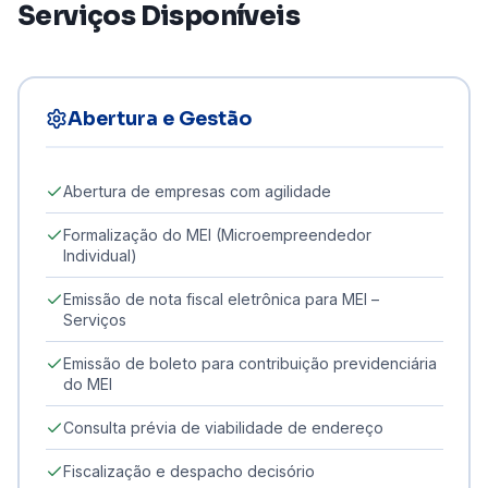
Serviços Disponíveis
Abertura e Gestão
Abertura de empresas com agilidade
Formalização do MEI (Microempreendedor
Individual)
Emissão de nota fiscal eletrônica para MEI –
Serviços
Emissão de boleto para contribuição previdenciária
do MEI
Consulta prévia de viabilidade de endereço
Fiscalização e despacho decisório