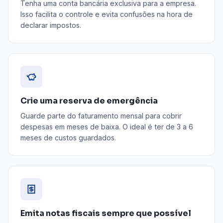
Tenha uma conta bancária exclusiva para a empresa.
Isso facilita o controle e evita confusões na hora de
declarar impostos.
Crie uma reserva de emergência
Guarde parte do faturamento mensal para cobrir
despesas em meses de baixa. O ideal é ter de 3 a 6
meses de custos guardados.
Emita notas fiscais sempre que possível