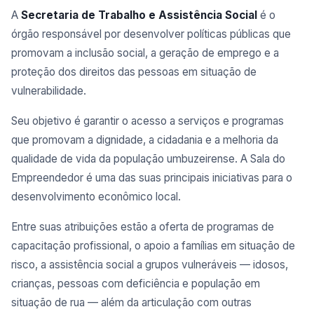
A
Secretaria de Trabalho e Assistência Social
é o
órgão responsável por desenvolver políticas públicas que
promovam a inclusão social, a geração de emprego e a
proteção dos direitos das pessoas em situação de
vulnerabilidade.
Seu objetivo é garantir o acesso a serviços e programas
que promovam a dignidade, a cidadania e a melhoria da
qualidade de vida da população umbuzeirense. A Sala do
Empreendedor é uma das suas principais iniciativas para o
desenvolvimento econômico local.
Entre suas atribuições estão a oferta de programas de
capacitação profissional, o apoio a famílias em situação de
risco, a assistência social a grupos vulneráveis — idosos,
crianças, pessoas com deficiência e população em
situação de rua — além da articulação com outras