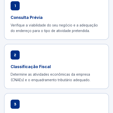
1
Consulta Prévia
Verifique a viabilidade do seu negócio e a adequação
do endereço para o tipo de atividade pretendida.
2
Classificação Fiscal
Determine as atividades econômicas da empresa
(CNAEs) e o enquadramento tributário adequado.
3