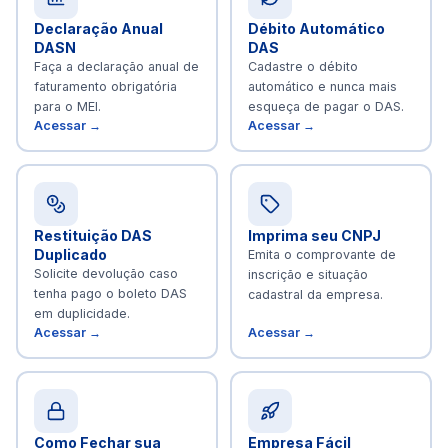
Declaração Anual
Débito Automático
DASN
DAS
Faça a declaração anual de
Cadastre o débito
faturamento obrigatória
automático e nunca mais
para o MEI.
esqueça de pagar o DAS.
Acessar →
Acessar →
Restituição DAS
Imprima seu CNPJ
Duplicado
Emita o comprovante de
Solicite devolução caso
inscrição e situação
tenha pago o boleto DAS
cadastral da empresa.
em duplicidade.
Acessar →
Acessar →
Como Fechar sua
Empresa Fácil