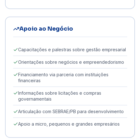
Apoio ao Negócio
Capacitações e palestras sobre gestão empresarial
Orientações sobre negócios e empreendedorismo
Financiamento via parceria com instituições
financeiras
Informações sobre licitações e compras
governamentais
Articulação com SEBRAE/PB para desenvolvimento
Apoio a micro, pequenos e grandes empresários